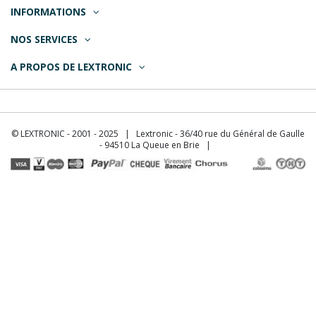
INFORMATIONS
NOS SERVICES
A PROPOS DE LEXTRONIC
© LEXTRONIC - 2001 - 2025 | Lextronic - 36/40 rue du Général de Gaulle
- 94510 La Queue en Brie |