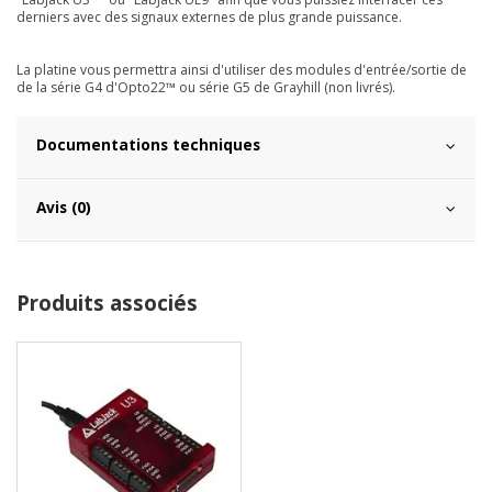
derniers avec des signaux externes de plus grande puissance.
La platine vous permettra ainsi d'utiliser des modules d'entrée/sortie de
de la série G4 d'Opto22™ ou série G5 de Grayhill (non livrés).
Documentations techniques
Avis (0)
Produits associés