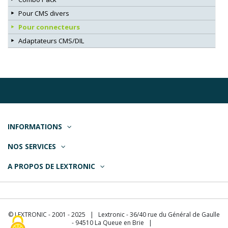
Pour CMS divers
Pour connecteurs
Adaptateurs CMS/DIL
INFORMATIONS
NOS SERVICES
A PROPOS DE LEXTRONIC
© LEXTRONIC - 2001 - 2025 | Lextronic - 36/40 rue du Général de Gaulle
- 94510 La Queue en Brie |