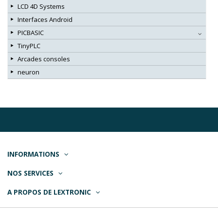
LCD 4D Systems
Interfaces Android
PICBASIC
TinyPLC
Arcades consoles
neuron
INFORMATIONS
NOS SERVICES
A PROPOS DE LEXTRONIC