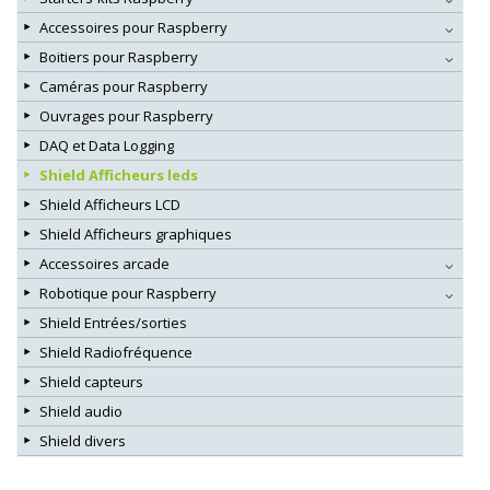
Accessoires pour Raspberry
Boitiers pour Raspberry
Caméras pour Raspberry
Ouvrages pour Raspberry
DAQ et Data Logging
Shield Afficheurs leds
Shield Afficheurs LCD
Shield Afficheurs graphiques
Accessoires arcade
Robotique pour Raspberry
Shield Entrées/sorties
Shield Radiofréquence
Shield capteurs
Shield audio
Shield divers