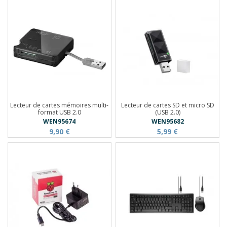
Lecteur de cartes mémoires multi-
Lecteur de cartes SD et micro SD
format USB 2.0
(USB 2.0)
WEN95674
WEN95682
9,90 €
5,99 €