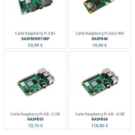
Carte Raspberry Pi 3 B+
Carte Raspberry Pi Zero WH
RASPBERRY3BP
RASPB46
59,90 €
19,90 €
Carte Raspberry Pi 4 B - 2 GB
Carte Raspberry Pi 4 B - 4 GB
RASPB55
RASPB56
72,10 €
118,80 €