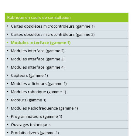
Rubrique en cours de consultation
Cartes obsolètes microcontrôleurs (gamme 1)
Cartes obsolètes microcontrôleurs (gamme 2)
Modules interface (gamme 1)
Modules interface (gamme 2)
Modules interface (gamme 3)
Modules interface (gamme 4)
Capteurs (gamme 1)
Modules afficheurs (gamme 1)
Modules robotique (gamme 1)
Moteurs (gamme 1)
Modules Radiofréquence (gamme 1)
Programmateurs (gamme 1)
Ouvrages techniques
Produits divers (gamme 1)