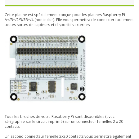
Cette platine est spécialement conçue pour les platines Raspberry Pi
A+/B+/2/3/3B+/4 (non inclus). Elle vous permettra de connecter facilement
toutes sortes de capteurs et dispositifs externes.
Tous les broches de votre Raspberry Pi sont disponibles (avec
sérigraphie sur le circuit imprimé) sur un connecteur femelles 2 x 20
contacts.
Un second connecteur femelle 2x20 contacts vous permettra également