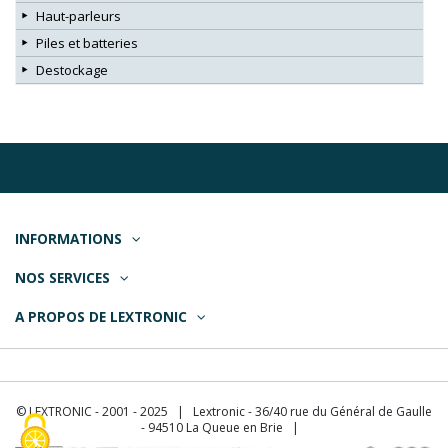
Haut-parleurs
Piles et batteries
Destockage
INFORMATIONS
NOS SERVICES
A PROPOS DE LEXTRONIC
© LEXTRONIC - 2001 - 2025 | Lextronic - 36/40 rue du Général de Gaulle
- 94510 La Queue en Brie |