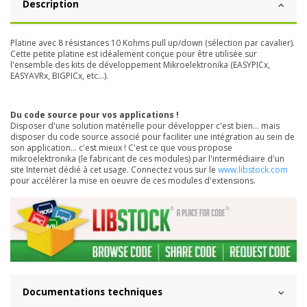
Description
Platine avec 8 résistances 10 Kohms pull up/down (sélection par cavalier).
Cette petite platine est idéalement conçue pour être utilisée sur
l'ensemble des kits de développement Mikroelektronika (EASYPICx,
EASYAVRx, BIGPICx, etc...).
Du code source pour vos applications !
Disposer d'une solution matérielle pour développer c'est bien... mais
disposer du code source associé pour faciliter une intégration au sein de
son application... c'est mieux ! C'est ce que vous propose
mikroelektronika (le fabricant de ces modules) par l'intermédiaire d'un
site Internet dédié à cet usage. Connectez vous sur le
www.libstock.com
pour accélérer la mise en oeuvre de ces modules d'extensions.
Documentations techniques