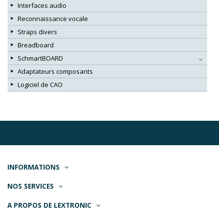
Interfaces audio
Reconnaissance vocale
Straps divers
Breadboard
SchmartBOARD
Adaptateurs composants
Logiciel de CAO
INFORMATIONS
NOS SERVICES
A PROPOS DE LEXTRONIC