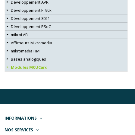
Développement AVR
Développement FT90x
Développement 8051
Développement PSoC
mikroLAB
Afficheurs Mikromedia
mikromedia HMI
Bases analogiques
Modules MCUCard
INFORMATIONS
NOS SERVICES