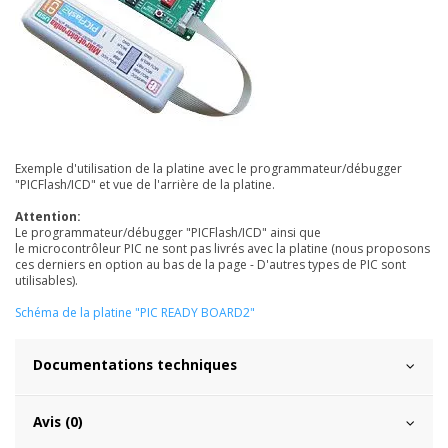
Exemple d'utilisation de la platine avec le programmateur/débugger
"PICFlash/ICD" et vue de l'arrière de la platine.
Attention:
Le programmateur/débugger "PICFlash/ICD" ainsi que
le microcontrôleur PIC ne sont pas livrés avec la platine (nous proposons
ces derniers en option au bas de la page - D'autres types de PIC sont
utilisables).
Schéma de la platine "PIC READY BOARD2"
Documentations techniques
Avis (0)