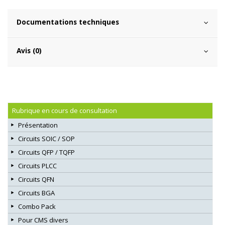
Documentations techniques
Avis (0)
Rubrique en cours de consultation
Présentation
Circuits SOIC / SOP
Circuits QFP / TQFP
Circuits PLCC
Circuits QFN
Circuits BGA
Combo Pack
Pour CMS divers