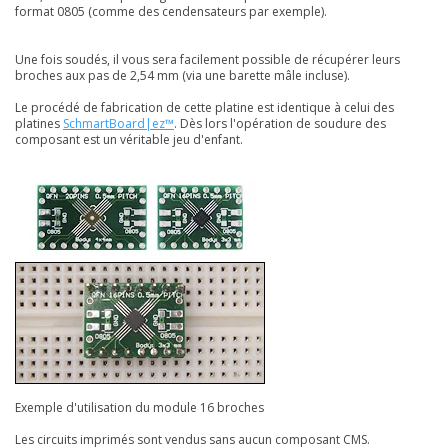
format 0805 (comme des cendensateurs par exemple).
Une fois soudés, il vous sera facilement possible de récupérer leurs
broches aux pas de 2,54 mm (via une barette mâle incluse).
Le procédé de fabrication de cette platine est identique à celui des
platines
SchmartBoard|ez™
. Dès lors l'opération de soudure des
composant est un véritable jeu d'enfant.
Exemple d'utilisation du module 16 broches
Les circuits imprimés sont vendus sans aucun composant CMS.