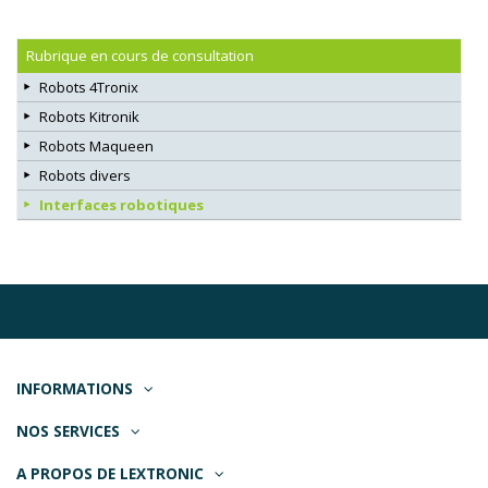
Rubrique en cours de consultation
Robots 4Tronix
Robots Kitronik
Robots Maqueen
Robots divers
Interfaces robotiques
INFORMATIONS
NOS SERVICES
A PROPOS DE LEXTRONIC