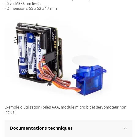
- 5 vis M3x8mm livrée
- Dimensions: 55 x 52 x 17 mm
Exemple d'utilisation (piles AAA, module micro:bit et servomoteur non
inclus)
Documentations techniques