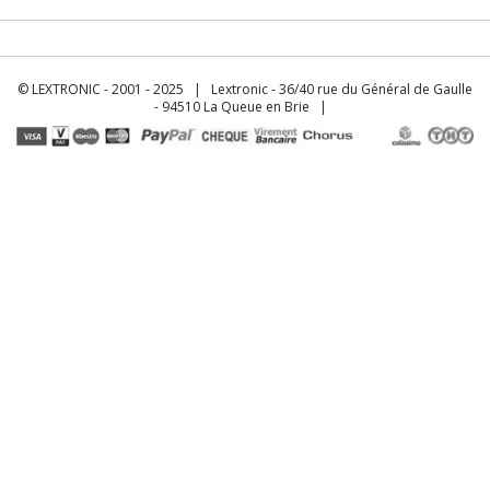
© LEXTRONIC - 2001 - 2025 | Lextronic - 36/40 rue du Général de Gaulle
- 94510 La Queue en Brie |