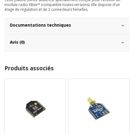
module radio XBee™ (compatible toutes versions). Elle dispose d'un
étage de régulation et de 2 connecteurs femelles.
Documentations techniques
Avis (0)
Produits associés