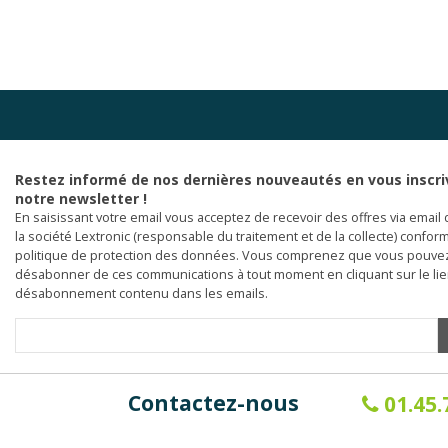
Restez informé de nos dernières nouveautés en vous inscri
notre newsletter !
En saisissant votre email vous acceptez de recevoir des offres via email 
la société Lextronic (responsable du traitement et de la collecte) confor
politique de protection des données. Vous comprenez que vous pouve
désabonner de ces communications à tout moment en cliquant sur le li
désabonnement contenu dans les emails.
Contactez-nous
01.45.