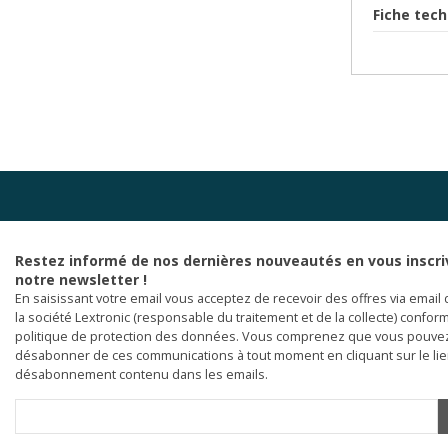
Fiche tech
Restez informé de nos dernières nouveautés en vous inscri
notre newsletter !
En saisissant votre email vous acceptez de recevoir des offres via email 
la société Lextronic (responsable du traitement et de la collecte) confor
politique de protection des données. Vous comprenez que vous pouve
désabonner de ces communications à tout moment en cliquant sur le li
désabonnement contenu dans les emails.