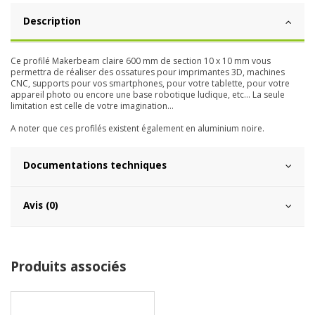
Description
Ce profilé Makerbeam claire 600 mm de section 10 x 10 mm vous
permettra de réaliser des ossatures pour imprimantes 3D, machines
CNC, supports pour vos smartphones, pour votre tablette, pour votre
appareil photo ou encore une base robotique ludique, etc... La seule
limitation est celle de votre imagination...
A noter que ces profilés existent également en aluminium noire.
Documentations techniques
Avis (0)
Produits associés