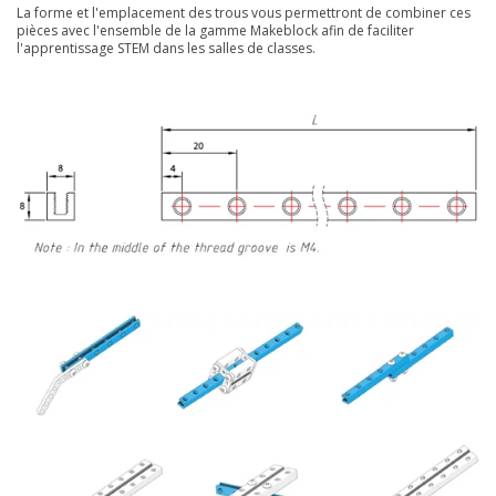
La forme et l'emplacement des trous vous permettront de combiner ces
pièces avec l'ensemble de la gamme Makeblock afin de faciliter
l'apprentissage STEM dans les salles de classes.