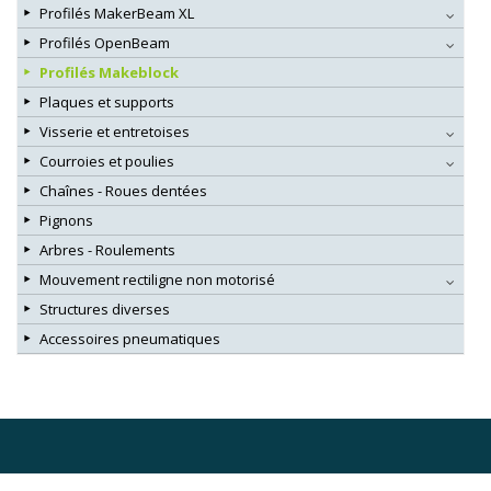
Profilés MakerBeam XL
Profilés OpenBeam
Profilés Makeblock
Plaques et supports
Visserie et entretoises
Courroies et poulies
Chaînes - Roues dentées
Pignons
Arbres - Roulements
Mouvement rectiligne non motorisé
Structures diverses
Accessoires pneumatiques