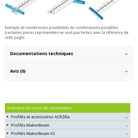
Exemple de nombreuses possibilités de combinaisons possibles
(certaines pièces représentées ne sont pas livrées avec la référence de
cette page).
Documentations techniques
Avis (0)
Rubrique en cours de consultation
Profilés et accessoires ACRZilla
Profilés MakerBeam
Profilés MakerBeam XS