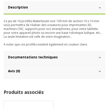
Description
Ce jeu de 16 profilés Makerbeam noir 100 mm de section 10 x 10 mm
vous permettra de réaliser des ossatures pour imprimantes 3D,
machines CNC, supports pour vos smartphones, pour votre tablette,
pour votre appareil photo ou encore une base robotique ludique, etc...
La seule limitation est celle de votre imagination...
A noter que ces profilés existent également en couleur claire.
Documentations techniques
Avis (0)
Produits associés