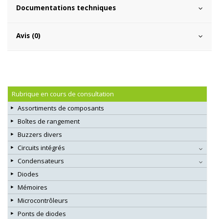
Documentations techniques
Avis (0)
Rubrique en cours de consultation
Assortiments de composants
Boîtes de rangement
Buzzers divers
Circuits intégrés
Condensateurs
Diodes
Mémoires
Microcontrôleurs
Ponts de diodes