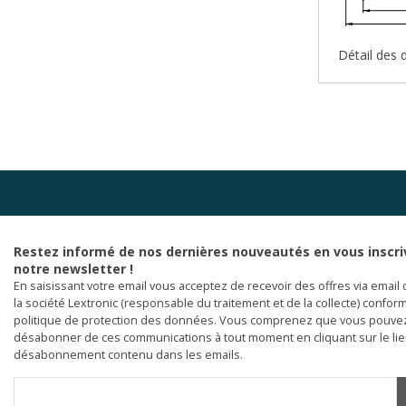
Détail des 
Restez informé de nos dernières nouveautés en vous inscri
notre newsletter !
En saisissant votre email vous acceptez de recevoir des offres via email 
la société Lextronic (responsable du traitement et de la collecte) confor
politique de protection des données. Vous comprenez que vous pouve
désabonner de ces communications à tout moment en cliquant sur le li
désabonnement contenu dans les emails.