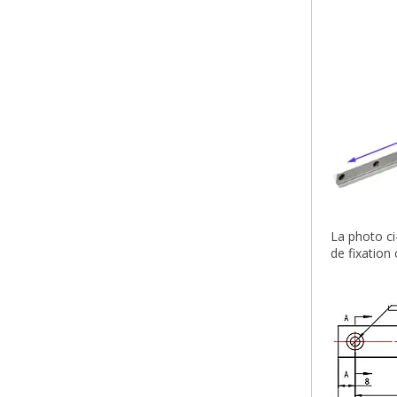
La photo ci
de fixation