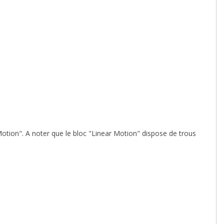
 Motion". A noter que le bloc "Linear Motion" dispose de trous