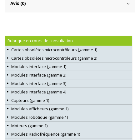
Avis (0)
Rubrique en cours de consultation
Cartes obsolètes microcontrôleurs (gamme 1)
Cartes obsolètes microcontrôleurs (gamme 2)
Modules interface (gamme 1)
Modules interface (gamme 2)
Modules interface (gamme 3)
Modules interface (gamme 4)
Capteurs (gamme 1)
Modules afficheurs (gamme 1)
Modules robotique (gamme 1)
Moteurs (gamme 1)
Modules Radiofréquence (gamme 1)