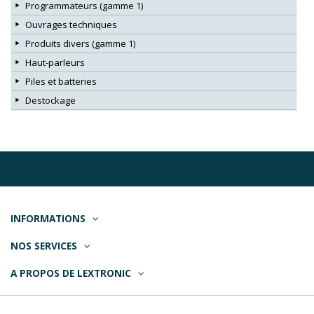
Programmateurs (gamme 1)
Ouvrages techniques
Produits divers (gamme 1)
Haut-parleurs
Piles et batteries
Destockage
INFORMATIONS
NOS SERVICES
A PROPOS DE LEXTRONIC