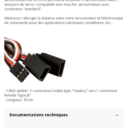
seul port de servo. Compatible avec tous les servomoteurs avec
connecteur "standard".
Idéal pour rallonger la distance entre votre servomoteur et l'électronique
de commande pour des applications robotiques, modélisme, etc...
- Câble splitter: 2 connecteurs mâles type "Futaba J" vers 1 connecteur
femelle "type JR"
- Longueur: 30 cm
Documentations techniques