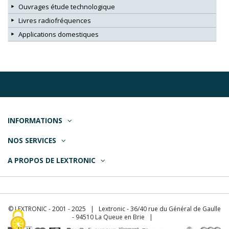
Ouvrages étude technologique
Livres radiofréquences
Applications domestiques
INFORMATIONS
NOS SERVICES
A PROPOS DE LEXTRONIC
© LEXTRONIC - 2001 - 2025 | Lextronic - 36/40 rue du Général de Gaulle
- 94510 La Queue en Brie |