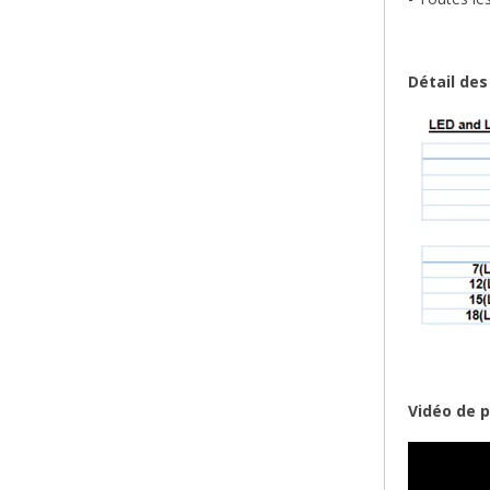
Détail des
Vidéo de 