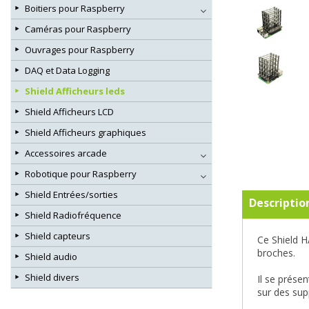
Boitiers pour Raspberry
Caméras pour Raspberry
Ouvrages pour Raspberry
DAQ et Data Logging
Shield Afficheurs leds
Shield Afficheurs LCD
Shield Afficheurs graphiques
Accessoires arcade
Robotique pour Raspberry
Shield Entrées/sorties
Descriptio
Shield Radiofréquence
Shield capteurs
Ce Shield 
broches.
Shield audio
Shield divers
Il se prése
sur des sup