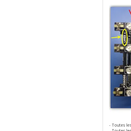
- Toutes le
- Toutes l