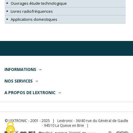
Ouvrages étude technologique
Livres radiofréquences
Applications domestiques
INFORMATIONS
NOS SERVICES
A PROPOS DE LEXTRONIC
© LEXTRONIC - 2001 - 2025 | Lextronic - 36/40 rue du Général de Gaulle
- 94510 La Queue en Brie |