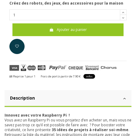
Créez des robots, des jeux, des accessoires pour la maison
Ajouter au panier
Reprise 1 pour 1
Frais de port à partir de 7.90 €
infos
Description
Innovez avec votre Raspberry Pi !
Vous avez un Raspberry Pi ou vous projetez d’en acheter un, mais vous ne
savez pas trop ce qu’il est possible de faire avec ? Pour booster votre
créativité, ce livre présente
35 idées de projets à réaliser soi-même
.
Retrouvez la liste du matériel, les instructions de montage avec leur code