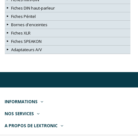
Fiches DIN haut-parleur
Fiches Péritel
Bornes d'enceintes
Fiches XLR
Fiches SPEAKON
Adaptateurs A/V
INFORMATIONS
NOS SERVICES
A PROPOS DE LEXTRONIC