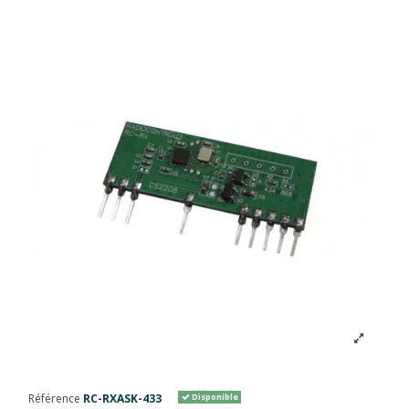
Référence
RC-RXASK-433
Disponible