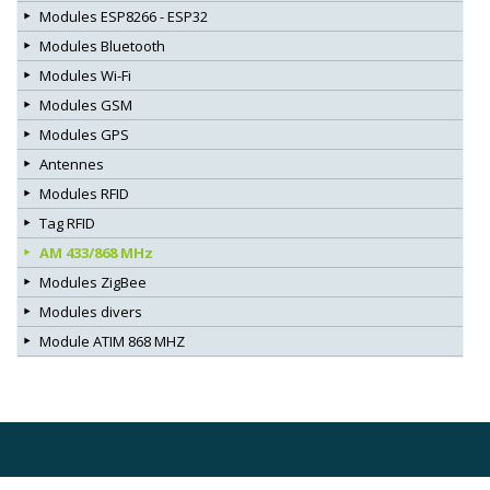
Modules ESP8266 - ESP32
Modules Bluetooth
Modules Wi-Fi
Modules GSM
Modules GPS
Antennes
Modules RFID
Tag RFID
AM 433/868 MHz
Modules ZigBee
Modules divers
Module ATIM 868 MHZ