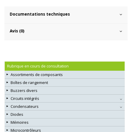
Documentations techniques
Avis (0)
Rubrique en cours de consultation
Assortiments de composants
Boîtes de rangement
Buzzers divers
Circuits intégrés
Condensateurs
Diodes
Mémoires
Microcontrôleurs