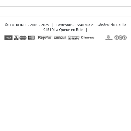
© LEXTRONIC - 2001 - 2025 | Lextronic - 36/40 rue du Général de Gaulle
- 94510 La Queue en Brie |