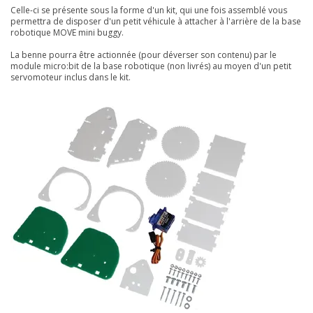
Celle-ci se présente sous la forme d'un kit, qui une fois assemblé vous
permettra de disposer d'un petit véhicule à attacher à l'arrière de la base
robotique MOVE mini buggy.
La benne pourra être actionnée (pour déverser son contenu) par le
module micro:bit de la base robotique (non livrés) au moyen d'un petit
servomoteur inclus dans le kit.