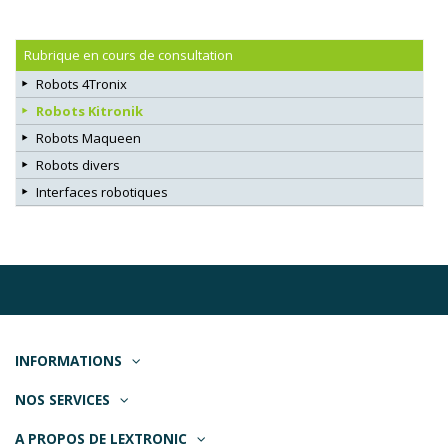
Rubrique en cours de consultation
Robots 4Tronix
Robots Kitronik
Robots Maqueen
Robots divers
Interfaces robotiques
INFORMATIONS
NOS SERVICES
A PROPOS DE LEXTRONIC