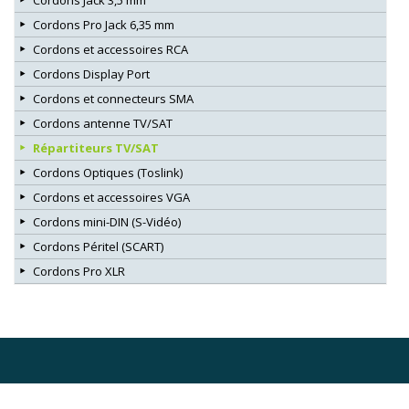
Cordons Pro Jack 6,35 mm
Cordons et accessoires RCA
Cordons Display Port
Cordons et connecteurs SMA
Cordons antenne TV/SAT
Répartiteurs TV/SAT
Cordons Optiques (Toslink)
Cordons et accessoires VGA
Cordons mini-DIN (S-Vidéo)
Cordons Péritel (SCART)
Cordons Pro XLR