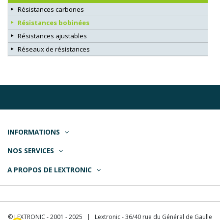
Résistances carbones
Résistances bobinées
Résistances ajustables
Réseaux de résistances
INFORMATIONS
NOS SERVICES
A PROPOS DE LEXTRONIC
© LEXTRONIC - 2001 - 2025 | Lextronic - 36/40 rue du Général de Gaulle