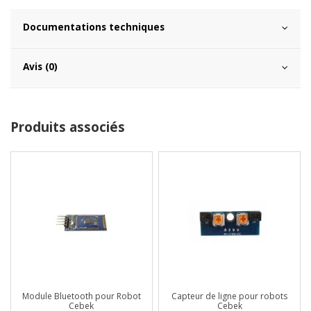
Documentations techniques
Avis (0)
Produits associés
Module Bluetooth pour Robot
Capteur de ligne pour robots
Cebek
Cebek