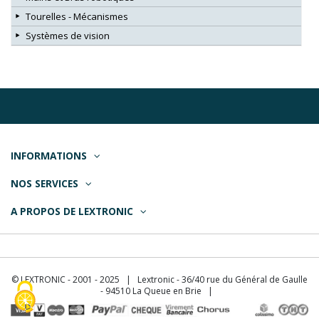
Tourelles - Mécanismes
Systèmes de vision
INFORMATIONS
NOS SERVICES
A PROPOS DE LEXTRONIC
© LEXTRONIC - 2001 - 2025 | Lextronic - 36/40 rue du Général de Gaulle
- 94510 La Queue en Brie |