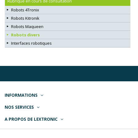
Rubrique en cours de consultation
Robots 4Tronix
Robots Kitronik
Robots Maqueen
Robots divers
Interfaces robotiques
INFORMATIONS
NOS SERVICES
A PROPOS DE LEXTRONIC