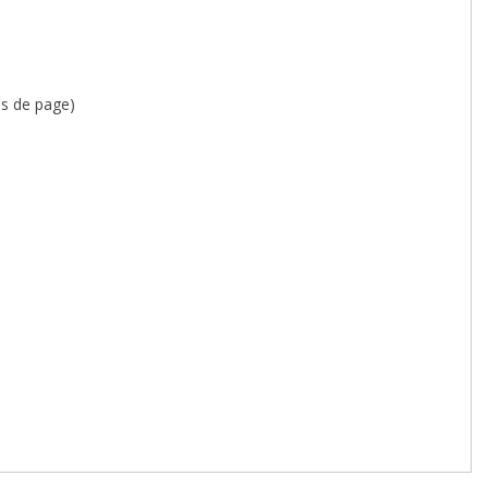
as de page)