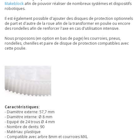
Makeblock
afin de pouvoir réaliser de nombreux systèmes et dispositifs
robotiques.
Il est également possible d'ajouter des disques de protection optionnels
de part et d'autre de la roue afin de la transformer en poulie ou encore
des rondelles afin de renforcer l'axe en cas d'utilisation intensive.
Nous proposons (en option en bas de page) les courroies, pneus,
rondelles, chenilles et paire de disque de protection compatibles avec
cette poulie.
Caractéristiques:
- Diamètre externe: 57,7 mm
- Diamètre interne: Ø 8 mm
- Equipé de 24 trous Ø 4 mm
- Nombre de dents: 90
- Matériau: plastique
- Compatible avec arbre 8mm et courroies MXL