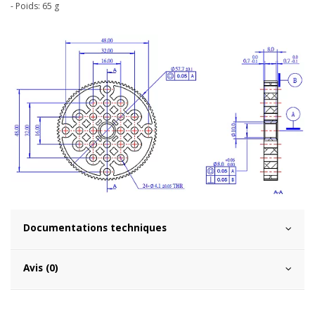
- Poids: 65 g
Documentations techniques
Avis (0)