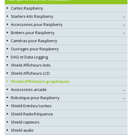
Cartes Raspberry
Starters-kits Raspberry
Accessoires pour Raspberry
Boitiers pour Raspberry
Caméras pour Raspberry
Ouvrages pour Raspberry
DAQ et Data Logging
Shield Afficheurs leds
Shield Afficheurs LCD
Shield Afficheurs graphiques
Accessoires arcade
Robotique pour Raspberry
Shield Entrées/sorties
Shield Radiofréquence
Shield capteurs
Shield audio