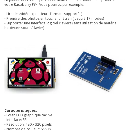
votre Raspberry Pi™. Vous pourrez par exemple:
- Lire des vidéos (pluisieurs formats supportés)
- Prendre des photos en touchant l'écran (jusqu'à 17 modes)
- Supporter une interface logiciel claviers (sans utilisation de matériel
hardware souris/clavier)
Caractéristiques:
- Ecran LCD graphique taclive
- Interface: SPI
- Résolution: 480 x 320 pixels
- Nombre de couleur: 65536