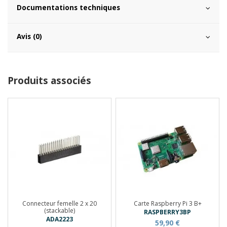
Documentations techniques
Avis (0)
Produits associés
Connecteur femelle 2 x 20
Carte Raspberry Pi 3 B+
(stackable)
RASPBERRY3BP
ADA2223
59,90 €