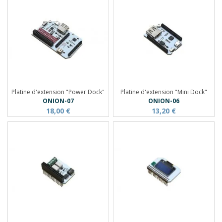
Platine d'extension "Power Dock"
Platine d'extension "Mini Dock"
ONION-07
ONION-06
18,00 €
13,20 €