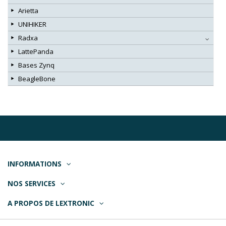
Arietta
UNIHIKER
Radxa
LattePanda
Bases Zynq
BeagleBone
INFORMATIONS
NOS SERVICES
A PROPOS DE LEXTRONIC