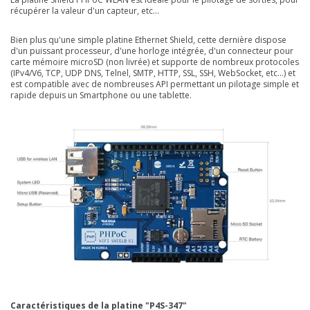
récupérer la valeur d'un capteur, etc...
Bien plus qu'une simple platine Ethernet Shield, cette dernière dispose
d'un puissant processeur, d'une horloge intégrée, d'un connecteur pour
carte mémoire microSD (non livrée) et supporte de nombreux protocoles
(IPv4/V6, TCP, UDP DNS, Telnel, SMTP, HTTP, SSL, SSH, WebSocket, etc...) et
est compatible avec de nombreuses API permettant un pilotage simple et
rapide depuis un Smartphone ou une tablette.
Caractéristiques de la platine "P4S-347"