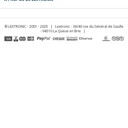
© LEXTRONIC - 2001 - 2025 | Lextronic - 36/40 rue du Général de Gaulle
- 94510 La Queue en Brie |