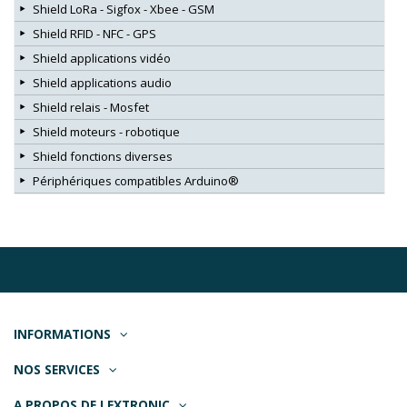
Shield LoRa - Sigfox - Xbee - GSM
Shield RFID - NFC - GPS
Shield applications vidéo
Shield applications audio
Shield relais - Mosfet
Shield moteurs - robotique
Shield fonctions diverses
Périphériques compatibles Arduino®
INFORMATIONS
NOS SERVICES
A PROPOS DE LEXTRONIC