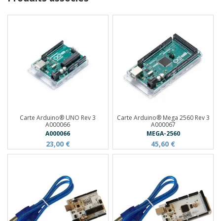
Carte Arduino® UNO Rev 3
Carte Arduino® Mega 2560 Rev 3
A000066
A000067
A000066
MEGA-2560
23,00 €
45,60 €