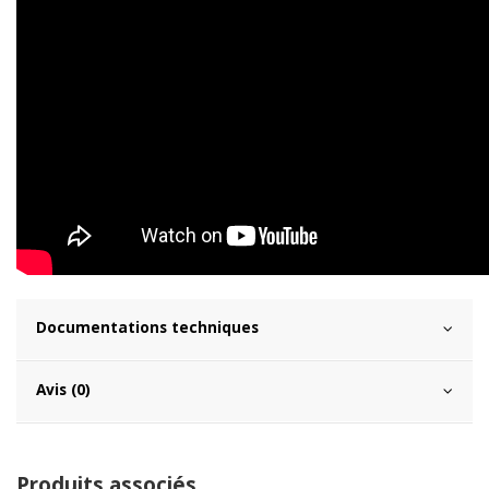
Documentations techniques
Avis (0)
Produits associés