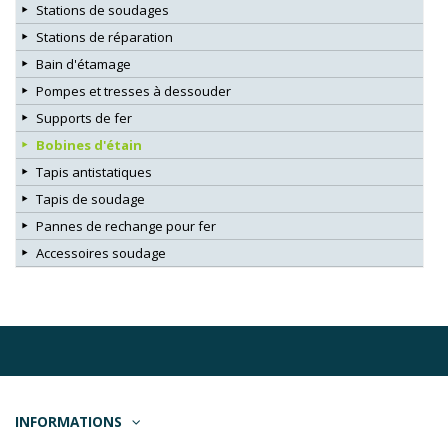
Stations de soudages
Stations de réparation
Bain d'étamage
Pompes et tresses à dessouder
Supports de fer
Bobines d'étain
Tapis antistatiques
Tapis de soudage
Pannes de rechange pour fer
Accessoires soudage
INFORMATIONS