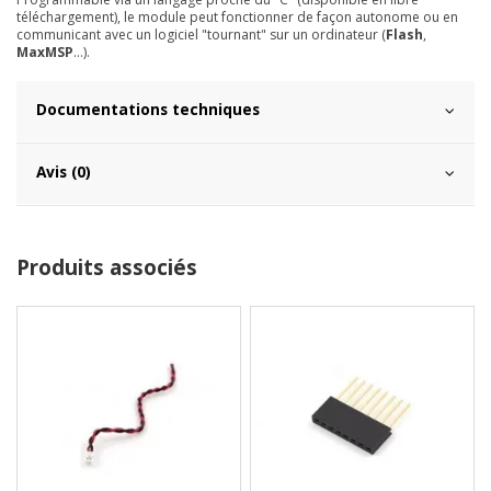
téléchargement), le module peut fonctionner de façon autonome ou en
communicant avec un logiciel "tournant" sur un ordinateur (
Flash
,
MaxMSP
...).
Documentations techniques
Avis (0)
Produits associés