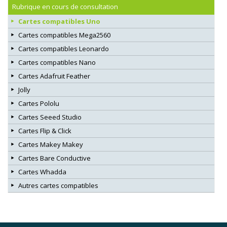
Rubrique en cours de consultation
Cartes compatibles Uno
Cartes compatibles Mega2560
Cartes compatibles Leonardo
Cartes compatibles Nano
Cartes Adafruit Feather
Jolly
Cartes Pololu
Cartes Seeed Studio
Cartes Flip & Click
Cartes Makey Makey
Cartes Bare Conductive
Cartes Whadda
Autres cartes compatibles