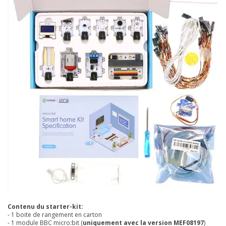
Contenu du starter-kit:
- 1 boite de rangement en carton
- 1 module BBC micro:bit (
uniquement avec la version MEF08197
)