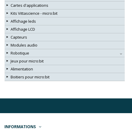
Cartes d'applications
Kits Vittascience - micro:bit
Affichage leds
Affichage LCD
Capteurs
Modules audio
Robotique
Jeux pour micro:bit
Alimentation
Boitiers pour micro:bit
INFORMATIONS