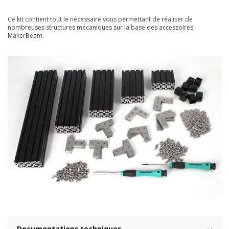
Ce kit contient tout le nécessaire vous permettant de réaliser de
nombreuses structures mécaniques sur la base des accessoires
MakerBeam.
Documentations techniques