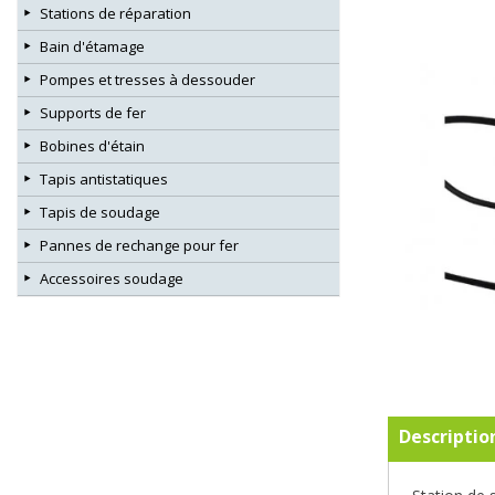
Stations de réparation
Bain d'étamage
Pompes et tresses à dessouder
Supports de fer
Bobines d'étain
Tapis antistatiques
Tapis de soudage
Pannes de rechange pour fer
Accessoires soudage
Descriptio