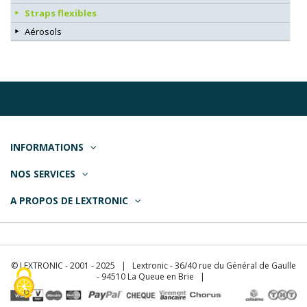
Straps flexibles
Aérosols
INFORMATIONS
NOS SERVICES
A PROPOS DE LEXTRONIC
© LEXTRONIC - 2001 - 2025 | Lextronic - 36/40 rue du Général de Gaulle
- 94510 La Queue en Brie |