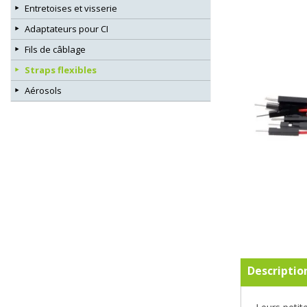
Entretoises et visserie
Adaptateurs pour CI
Fils de câblage
Straps flexibles
Aérosols
Descriptio