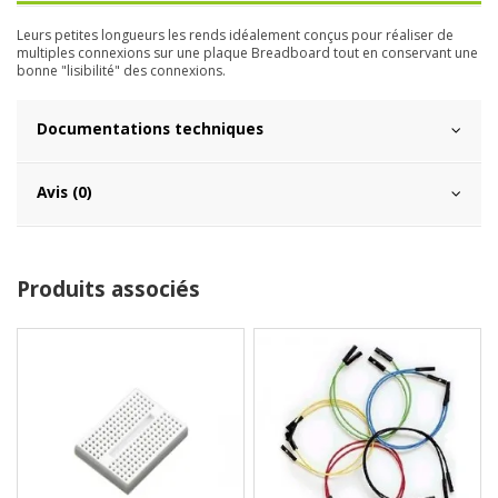
Leurs petites longueurs les rends idéalement conçus pour réaliser de
multiples connexions sur une plaque Breadboard tout en conservant une
bonne "lisibilité" des connexions.
Documentations techniques
Avis (0)
Produits associés