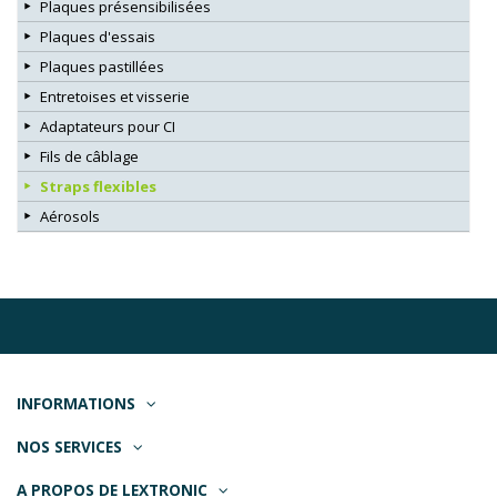
Plaques présensibilisées
Plaques d'essais
Plaques pastillées
Entretoises et visserie
Adaptateurs pour CI
Fils de câblage
Straps flexibles
Aérosols
INFORMATIONS
NOS SERVICES
A PROPOS DE LEXTRONIC