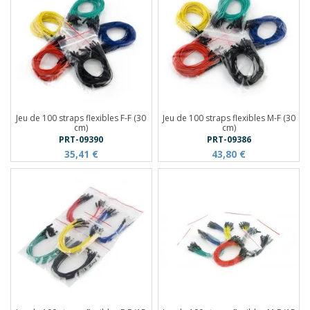
Jeu de 100 straps flexibles F-F (30
Jeu de 100 straps flexibles M-F (30
cm)
cm)
PRT-09390
PRT-09386
35,41 €
43,80 €