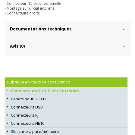
- Connecteur: 15 broches femelle
- Montage sur circuit imprimé
- Connecteurs droits
Documentations techniques
Avis (0)
Rubrique en cours de consultation
Connecteurs SUB-D et Centronics
Capots pour SUB-D
Connecteurs USB
Connecteurs RJ
Connecteurs HE10
Slot carte à puce/mémoire