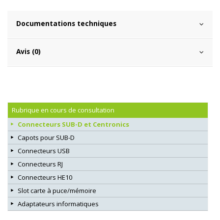
Documentations techniques
Avis (0)
Rubrique en cours de consultation
Connecteurs SUB-D et Centronics
Capots pour SUB-D
Connecteurs USB
Connecteurs RJ
Connecteurs HE10
Slot carte à puce/mémoire
Adaptateurs informatiques