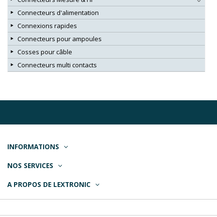
Connecteurs d'alimentation
Connexions rapides
Connecteurs pour ampoules
Cosses pour câble
Connecteurs multi contacts
INFORMATIONS
NOS SERVICES
A PROPOS DE LEXTRONIC