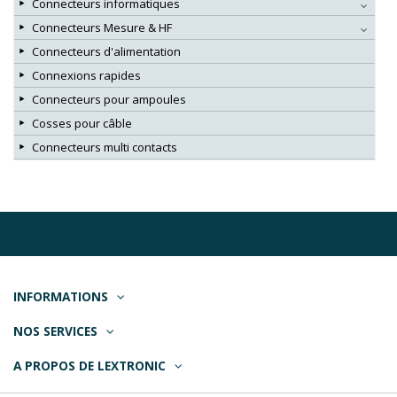
Connecteurs informatiques
Connecteurs Mesure & HF
Connecteurs d'alimentation
Connexions rapides
Connecteurs pour ampoules
Cosses pour câble
Connecteurs multi contacts
INFORMATIONS
NOS SERVICES
A PROPOS DE LEXTRONIC