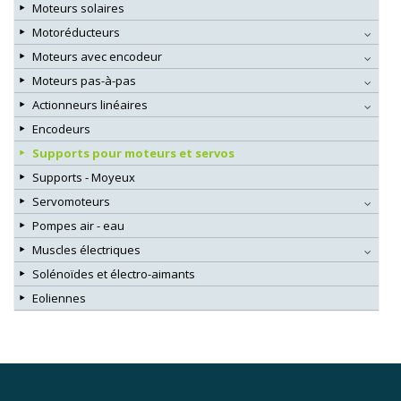
Moteurs solaires
Motoréducteurs
Moteurs avec encodeur
Moteurs pas-à-pas
Actionneurs linéaires
Encodeurs
Supports pour moteurs et servos
Supports - Moyeux
Servomoteurs
Pompes air - eau
Muscles électriques
Solénoïdes et électro-aimants
Eoliennes