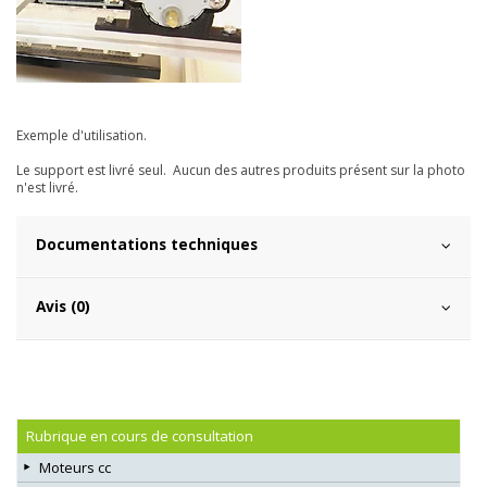
Exemple d'utilisation.
Le support est livré seul. Aucun des autres produits présent sur la photo
n'est livré.
Documentations techniques
Avis (0)
Rubrique en cours de consultation
Moteurs cc